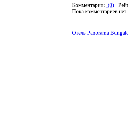
Комментарии:
(0)
Рейт
Пока комментариев нет
Отель Panorama Bungal