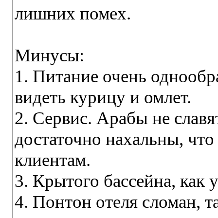
лишних помех.
Минусы:
1. Питание очень однообра
видеть курицу и омлет.
2. Сервис. Арабы не славя
достаточно нахальны, что
клиентам.
3. Крытого бассейна, как у
4. Понтон отеля сломан, т