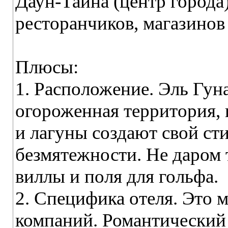
Даун-Тайна (центр города
ресторанчиков, магазинов 
Плюсы:
1. Расположение. Эль Гун
огороженная территория, 
и лагуны создают свой с
безмятежности. Не даром
виллы и поля для гольфа.
2. Специфика отеля. Это 
компаний. Романтический 