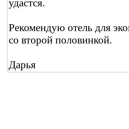
удастся.
Рекомендую отель для эк
со второй половинкой.
Дарья