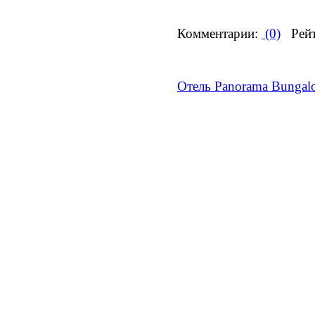
Комментарии:
(0)
Рейт
Отель Panorama Bungal