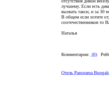
отсутствия дикой веселу
лучшему. Если есть дик
вызвать такси, и за 30 
В общем если хотите от
соотечественников то В
Наталья
Комментарии:
(0)
Рейт
Отель Panorama Bungal